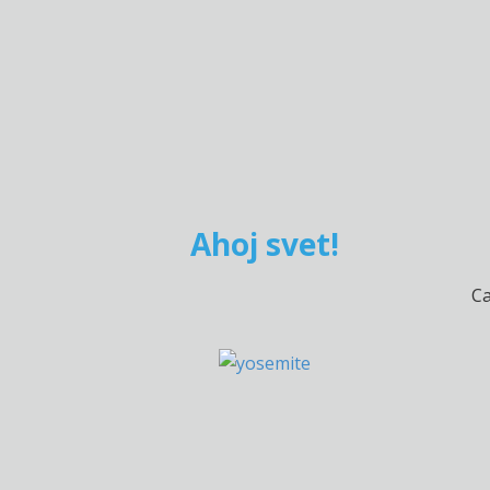
Ahoj svet!
Ca